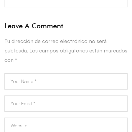
Leave A Comment
Tu dirección de correo electrónico no será
publicada.
Los campos obligatorios están marcados
con
*