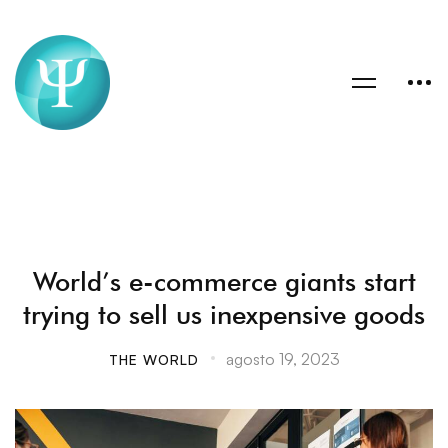
World’s e-commerce giants start
trying to sell us inexpensive goods
agosto 19, 2023
THE WORLD