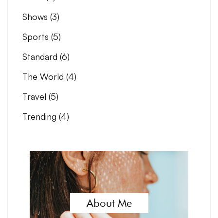
Shows
(3)
Sports
(5)
Standard
(6)
The World
(4)
Travel
(5)
Trending
(4)
About Me