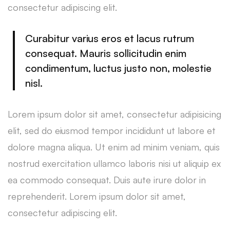
consectetur adipiscing elit.
Curabitur varius eros et lacus rutrum
consequat. Mauris sollicitudin enim
condimentum, luctus justo non, molestie
nisl.
Lorem ipsum dolor sit amet, consectetur adipisicing
elit, sed do eiusmod tempor incididunt ut labore et
dolore magna aliqua. Ut enim ad minim veniam, quis
nostrud exercitation ullamco laboris nisi ut aliquip ex
ea commodo consequat. Duis aute irure dolor in
reprehenderit. Lorem ipsum dolor sit amet,
consectetur adipiscing elit.