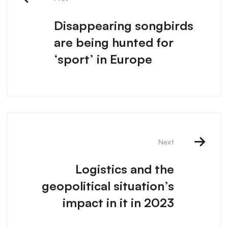
Disappearing songbirds
are being hunted for
‘sport’ in Europe
Next
Logistics and the
geopolitical situation’s
impact in it in 2023