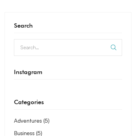
Search
Instagram
Categories
Adventures
(5)
Business
(5)