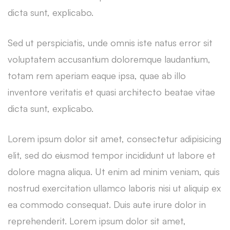
dicta sunt, explicabo.
Sed ut perspiciatis, unde omnis iste natus error sit
voluptatem accusantium doloremque laudantium,
totam rem aperiam eaque ipsa, quae ab illo
inventore veritatis et quasi architecto beatae vitae
dicta sunt, explicabo.
Lorem ipsum dolor sit amet, consectetur adipisicing
elit, sed do eiusmod tempor incididunt ut labore et
dolore magna aliqua. Ut enim ad minim veniam, quis
nostrud exercitation ullamco laboris nisi ut aliquip ex
ea commodo consequat. Duis aute irure dolor in
reprehenderit. Lorem ipsum dolor sit amet,