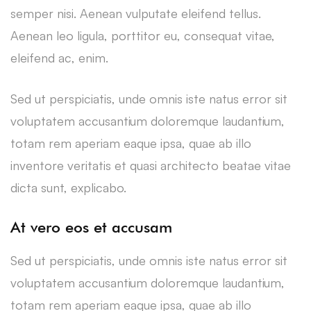
semper nisi. Aenean vulputate eleifend tellus.
Aenean leo ligula, porttitor eu, consequat vitae,
eleifend ac, enim.
Sed ut perspiciatis, unde omnis iste natus error sit
voluptatem accusantium doloremque laudantium,
totam rem aperiam eaque ipsa, quae ab illo
inventore veritatis et quasi architecto beatae vitae
dicta sunt, explicabo.
At vero eos et accusam
Sed ut perspiciatis, unde omnis iste natus error sit
voluptatem accusantium doloremque laudantium,
totam rem aperiam eaque ipsa, quae ab illo