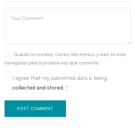
Guarda mi nombre, correo electrónico y web en este
navegador para la próxima vez que comente.
I agree that my submitted data is being
collected and stored
.
*