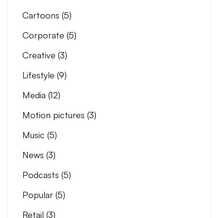
Cartoons
(5)
Corporate
(5)
Creative
(3)
Lifestyle
(9)
Media
(12)
Motion pictures
(3)
Music
(5)
News
(3)
Podcasts
(5)
Popular
(5)
Retail
(3)