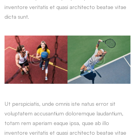
inventore veritatis et quasi architecto beatae vitae
dicta sunt.
Ut perspiciatis, unde omnis iste natus error sit
voluptatem accusantium doloremque laudantium,
totam rem aperiam eaque ipsa, quae ab illo
inventore veritatis et quasi architecto beatae vitae