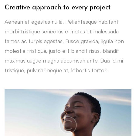
Creative approach to every project
Aenean et egestas nulla. Pellentesque habitant
morbi tristique senectus et netus et malesuada
fames ac turpis egestas. Fusce gravida, ligula non
molestie tristique, justo elit blandit risus, blandit
maximus augue magna accumsan ante. Duis id mi
tristique, pulvinar neque at, lobortis tortor.