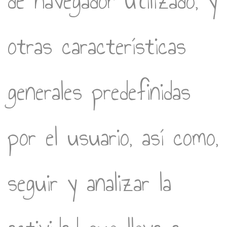
de navegador utilizado, y
otras características
generales predefinidas
por el usuario, así como,
seguir y analizar la