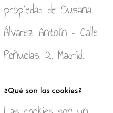
propiedad de Susana
Álvarez Antolín – Calle
Peñuelas, 2, Madrid.
¿Qué son las cookies?
Las cookies son un