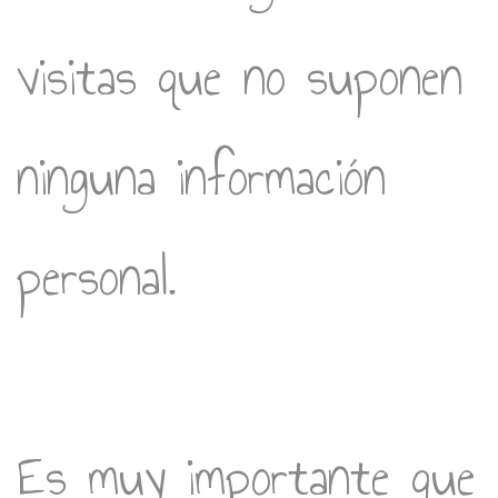
visitas que no suponen
ninguna información
personal.
Es muy importante que