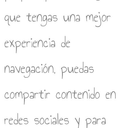
que tengas una mejor
experiencia de
navegación, puedas
compartir contenido en
redes sociales y para