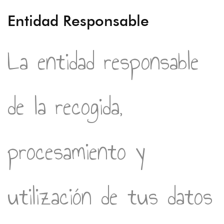
Entidad Responsable
La entidad responsable
de la recogida,
procesamiento y
utilización de tus datos