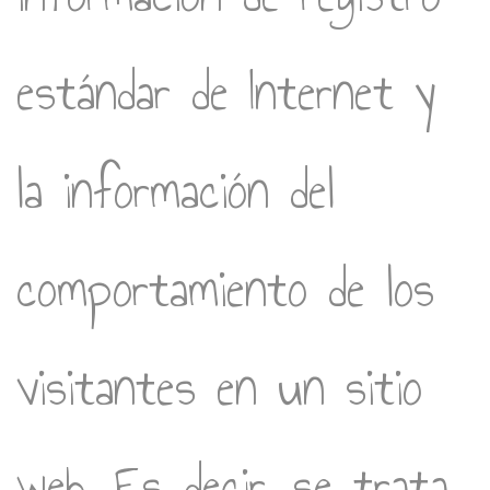
estándar de Internet y
la información del
comportamiento de los
visitantes en un sitio
web. Es decir, se trata