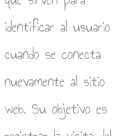
identificar al usuario
cuando se conecta
nuevamente al sitio
web. Su objetivo es