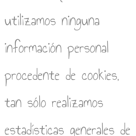
utilizamos ninguna
información personal
procedente de cookies,
tan sólo realizamos
estadísticas generales de