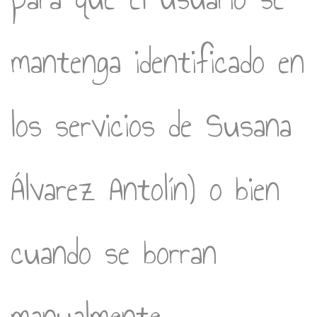
mantenga identificado en
los servicios de Susana
Álvarez Antolín) o bien
cuando se borran
manualmente.