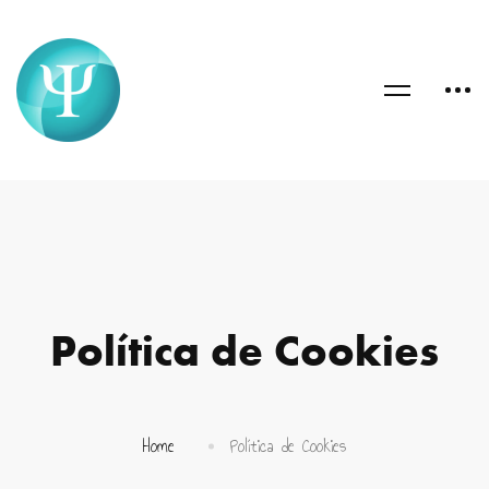
Política de Cookies
Home
Política de Cookies