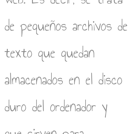
de pequeños archivos de
texto que quedan
almacenados en el disco
duro del ordenador y
que sirven para