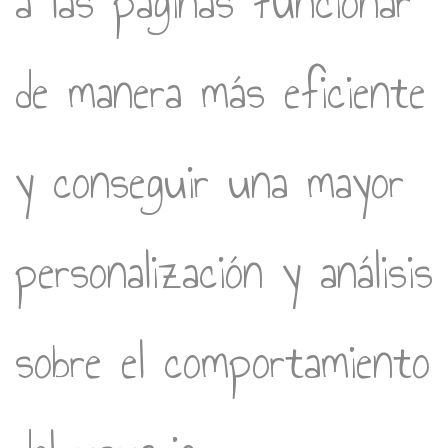
a las páginas funcionar
de manera más eficiente
y conseguir una mayor
personalización y análisis
sobre el comportamiento