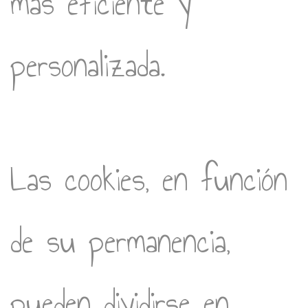
más eficiente y
personalizada.
Las cookies, en función
de su permanencia,
pueden dividirse en