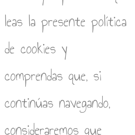
leas la presente política
de cookies y
comprendas que, si
continúas navegando,
consideraremos que