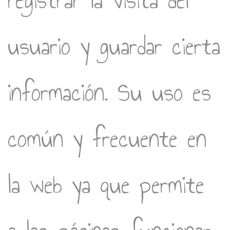
registrar la visita del
usuario y guardar cierta
información. Su uso es
común y frecuente en
la web ya que permite