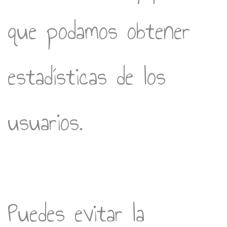
que podamos obtener
estadísticas de los
usuarios.
Puedes evitar la