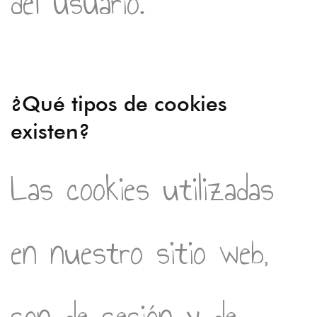
del usuario.
¿Qué tipos de cookies
existen?
Las cookies utilizadas
en nuestro sitio web,
son de sesión y de