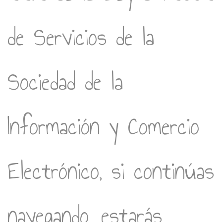
de Servicios de la
Sociedad de la
Información y Comercio
Electrónico, si continúas
navegando, estarás