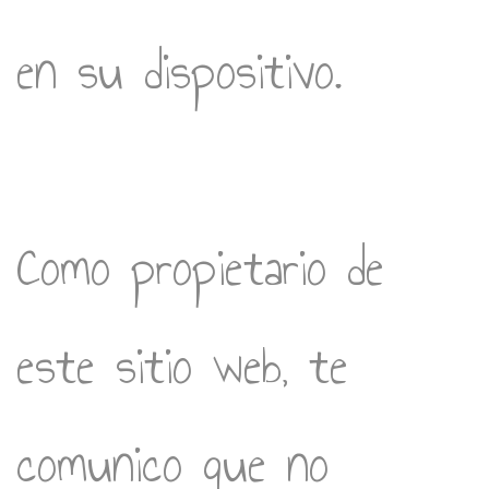
en su dispositivo.
Como propietario de
este sitio web, te
comunico que no