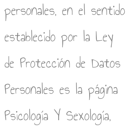
personales, en el sentido
establecido por la Ley
de Protección de Datos
Personales es la página
Psicología Y Sexología,