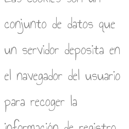
conjunto de datos que
un servidor deposita en
el navegador del usuario
para recoger la
información de registro