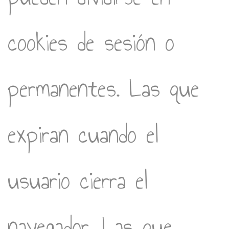
cookies de sesión o
permanentes. Las que
expiran cuando el
usuario cierra el
navegador. Las que