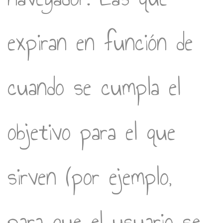
expiran en función de
cuando se cumpla el
objetivo para el que
sirven (por ejemplo,
para que el usuario se