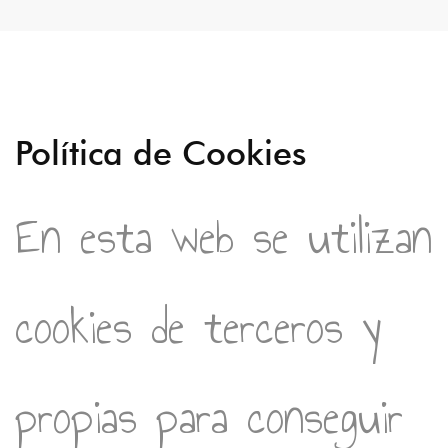
Política de Cookies
En esta web se utilizan
cookies de terceros y
propias para conseguir