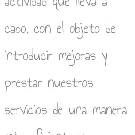
actividad que lleva a
cabo, con el objeto de
introducir mejoras y
prestar nuestros
servicios de una manera