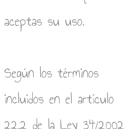
aceptas su uso.
Según los términos
incluidos en el artículo
22.2 de la Ley 34/2002