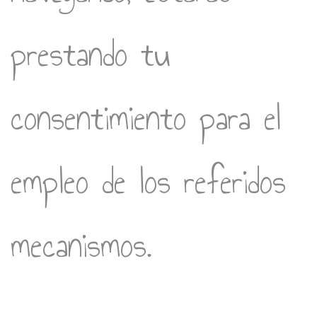
prestando tu
consentimiento para el
empleo de los referidos
mecanismos.