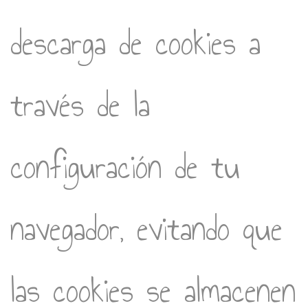
descarga de cookies a
través de la
configuración de tu
navegador, evitando que
las cookies se almacenen