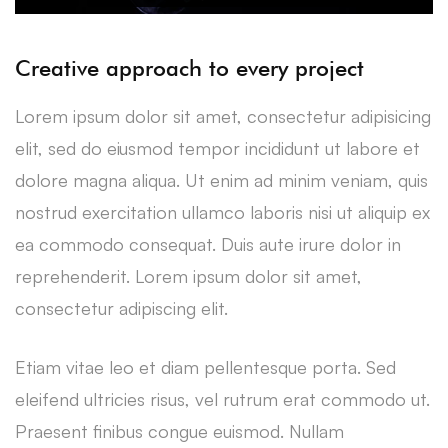
Creative approach to every project
Lorem ipsum dolor sit amet, consectetur adipisicing
elit, sed do eiusmod tempor incididunt ut labore et
dolore magna aliqua. Ut enim ad minim veniam, quis
nostrud exercitation ullamco laboris nisi ut aliquip ex
ea commodo consequat. Duis aute irure dolor in
reprehenderit. Lorem ipsum dolor sit amet,
consectetur adipiscing elit.
Etiam vitae leo et diam pellentesque porta. Sed
eleifend ultricies risus, vel rutrum erat commodo ut.
Praesent finibus congue euismod. Nullam