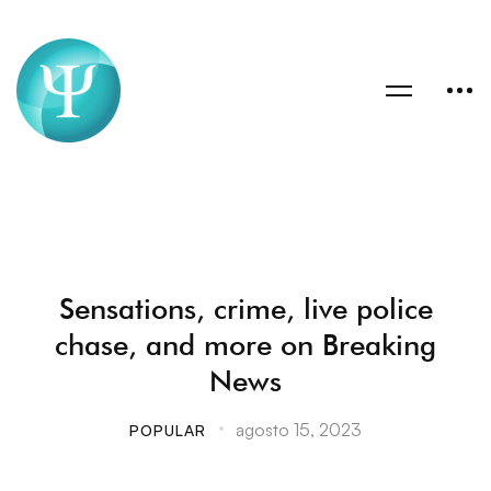
Sensations, crime, live police
chase, and more on Breaking
News
agosto 15, 2023
POPULAR