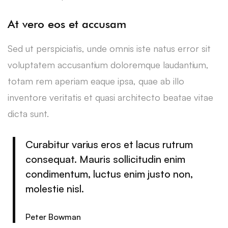
At vero eos et accusam
Sed ut perspiciatis, unde omnis iste natus error sit
voluptatem accusantium doloremque laudantium,
totam rem aperiam eaque ipsa, quae ab illo
inventore veritatis et quasi architecto beatae vitae
dicta sunt.
Curabitur varius eros et lacus rutrum
consequat. Mauris sollicitudin enim
condimentum, luctus enim justo non,
molestie nisl.
Peter Bowman