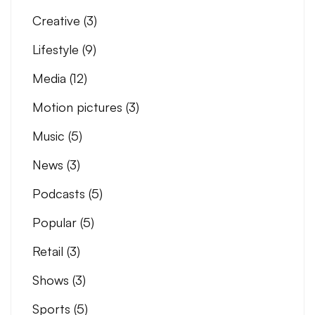
Creative
(3)
Lifestyle
(9)
Media
(12)
Motion pictures
(3)
Music
(5)
News
(3)
Podcasts
(5)
Popular
(5)
Retail
(3)
Shows
(3)
Sports
(5)