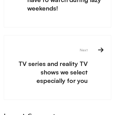
weekends!
Next
TV series and reality TV
shows we select
especially for you