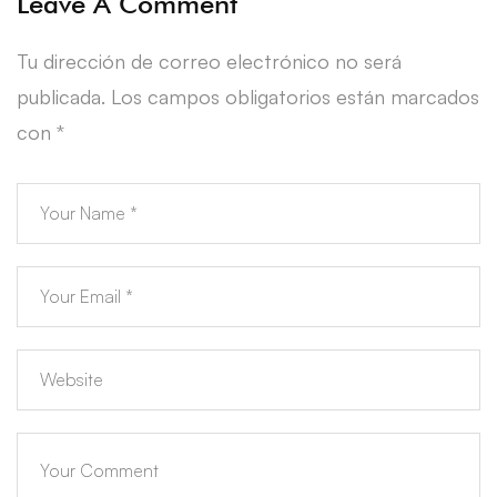
Leave A Comment
Tu dirección de correo electrónico no será
publicada.
Los campos obligatorios están marcados
con
*