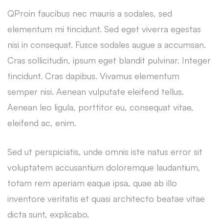
Q
Proin faucibus nec mauris a sodales, sed
elementum mi tincidunt. Sed eget viverra egestas
nisi in consequat. Fusce sodales augue a accumsan.
Cras sollicitudin, ipsum eget blandit pulvinar. Integer
tincidunt. Cras dapibus. Vivamus elementum
semper nisi. Aenean vulputate eleifend tellus.
Aenean leo ligula, porttitor eu, consequat vitae,
eleifend ac, enim.
Sed ut perspiciatis, unde omnis iste natus error sit
voluptatem accusantium doloremque laudantium,
totam rem aperiam eaque ipsa, quae ab illo
inventore veritatis et quasi architecto beatae vitae
dicta sunt, explicabo.