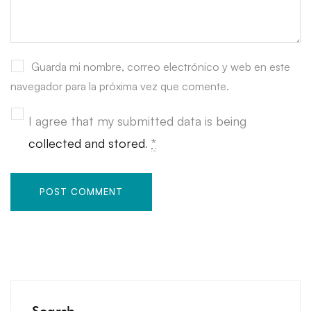
Guarda mi nombre, correo electrónico y web en este
navegador para la próxima vez que comente.
I agree that my submitted data is being
collected and stored
.
*
Search