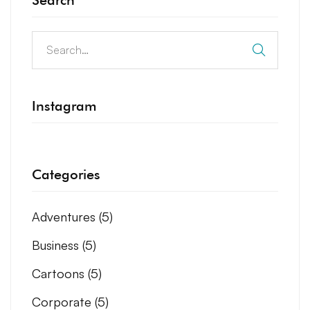
Instagram
Categories
Adventures
(5)
Business
(5)
Cartoons
(5)
Corporate
(5)