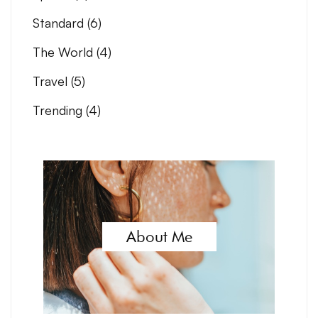
Standard
(6)
The World
(4)
Travel
(5)
Trending
(4)
About Me