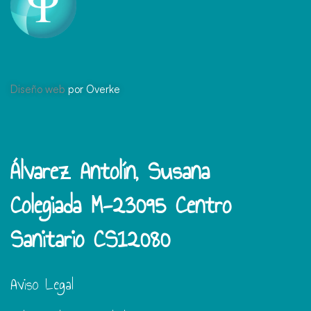
Diseño web
por Overke
Álvarez Antolín, Susana
Colegiada M-23095 Centro
Sanitario CS12080
Aviso Legal