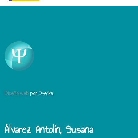
Diseño web
por Overke
Álvarez Antolín, Susana